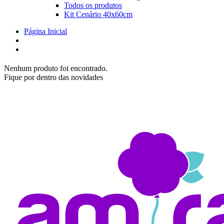
Todos os produtos
Kit Cenário 40x60cm
Página Inicial
Nenhum produto foi encontrado.
Fique por dentro das novidades