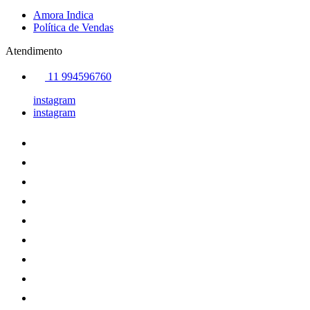
Amora Indica
Política de Vendas
Atendimento
11 994596760
instagram
instagram