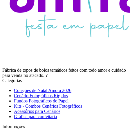
Fábrica de topos de bolos temáticos feitos com todo amor e cuidado
para venda no atacado. ?
Categorias
Coleções de Natal Amora 2026
Cenário Fotográficos Rígidos
Fundos Fotográficos de Papel
Kits - Combos Cenários Fotográficos
Acessórios para Cenários
Gráfica para confeitaria
Informações