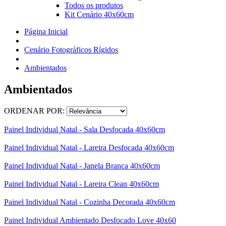
Todos os produtos
Kit Cenário 40x60cm
Página Inicial
Cenário Fotográficos Rígidos
Ambientados
Ambientados
ORDENAR POR:
Painel Individual Natal - Sala Desfocada 40x60cm
Painel Individual Natal - Lareira Desfocada 40x60cm
Painel Individual Natal - Janela Branca 40x60cm
Painel Individual Natal - Lareira Clean 40x60cm
Painel Individual Natal - Cozinha Decorada 40x60cm
Painel Individual Ambientado Desfocado Love 40x60