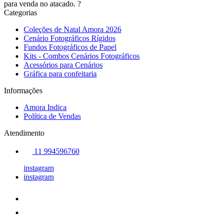
para venda no atacado. ?
Categorias
Coleções de Natal Amora 2026
Cenário Fotográficos Rígidos
Fundos Fotográficos de Papel
Kits - Combos Cenários Fotográficos
Acessórios para Cenários
Gráfica para confeitaria
Informações
Amora Indica
Política de Vendas
Atendimento
11 994596760
instagram
instagram