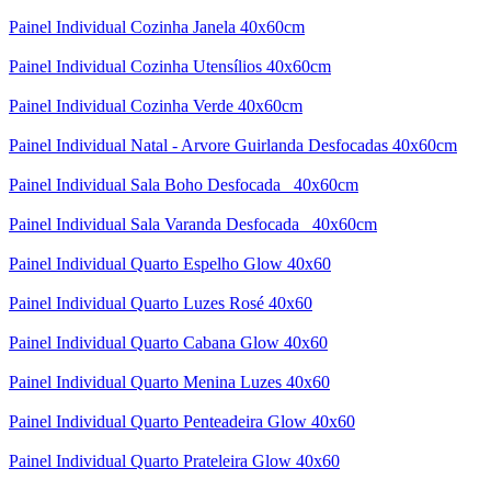
Painel Individual Cozinha Janela 40x60cm
Painel Individual Cozinha Utensílios 40x60cm
Painel Individual Cozinha Verde 40x60cm
Painel Individual Natal - Arvore Guirlanda Desfocadas 40x60cm
Painel Individual Sala Boho Desfocada _40x60cm
Painel Individual Sala Varanda Desfocada _40x60cm
Painel Individual Quarto Espelho Glow 40x60
Painel Individual Quarto Luzes Rosé 40x60
Painel Individual Quarto Cabana Glow 40x60
Painel Individual Quarto Menina Luzes 40x60
Painel Individual Quarto Penteadeira Glow 40x60
Painel Individual Quarto Prateleira Glow 40x60