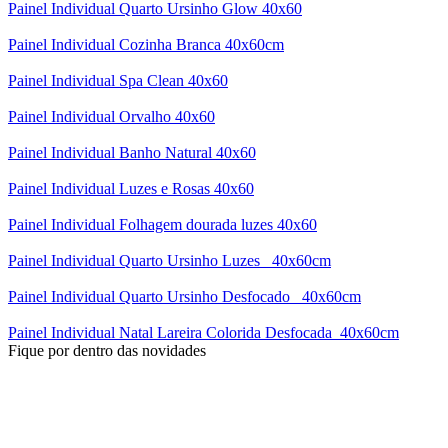
Painel Individual Quarto Ursinho Glow 40x60
Painel Individual Cozinha Branca 40x60cm
Painel Individual Spa Clean 40x60
Painel Individual Orvalho 40x60
Painel Individual Banho Natural 40x60
Painel Individual Luzes e Rosas 40x60
Painel Individual Folhagem dourada luzes 40x60
Painel Individual Quarto Ursinho Luzes _40x60cm
Painel Individual Quarto Ursinho Desfocado _40x60cm
Painel Individual Natal Lareira Colorida Desfocada_40x60cm
Fique por dentro das novidades