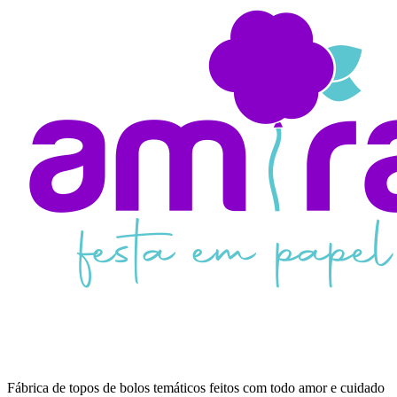
Fábrica de topos de bolos temáticos feitos com todo amor e cuidado