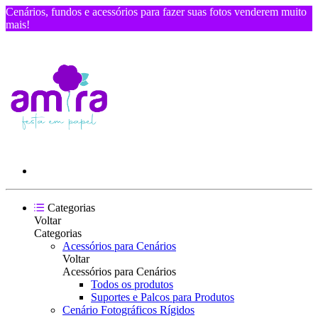
Cenários, fundos e acessórios para fazer suas fotos venderem muito
mais!
Categorias
Voltar
Categorias
Acessórios para Cenários
Voltar
Acessórios para Cenários
Todos os produtos
Suportes e Palcos para Produtos
Cenário Fotográficos Rígidos