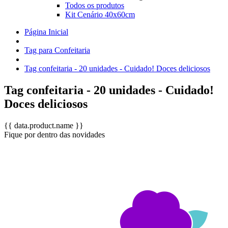
Todos os produtos
Kit Cenário 40x60cm
Página Inicial
Tag para Confeitaria
Tag confeitaria - 20 unidades - Cuidado! Doces deliciosos
Tag confeitaria - 20 unidades - Cuidado!
Doces deliciosos
{{ data.product.name }}
Fique por dentro das novidades