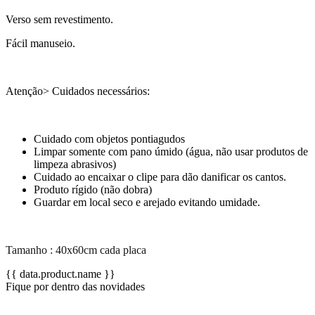
Verso sem revestimento.
Fácil manuseio.
Atenção> Cuidados necessários:
Cuidado com objetos pontiagudos
Limpar somente com pano úmido (água, não usar produtos de
limpeza abrasivos)
Cuidado ao encaixar o clipe para dão danificar os cantos.
Produto rígido (não dobra)
Guardar em local seco e arejado evitando umidade.
Tamanho : 40x60cm cada placa
{{ data.product.name }}
Fique por dentro das novidades