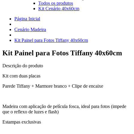
Todos os produtos
Kit Cenário 40x60cm
Página Inicial
Cenário Madeira
Kit Painel para Fotos Tiffany 40x60cm
Kit Painel para Fotos Tiffany 40x60cm
Descrição do produto
Kit com duas placas
Parede Tiffany + Marmore branco + Clipe de encaixe
Madeira com aplicação de película fosca, ideal para fotos (impede
que o reflexo de luzes e flash)
Estampas exclusivas