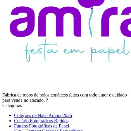
Fábrica de topos de bolos temáticos feitos com todo amor e cuidado
para venda no atacado. ?
Categorias
Coleções de Natal Amora 2026
Cenário Fotográficos Rígidos
Fundos Fotográficos de Papel