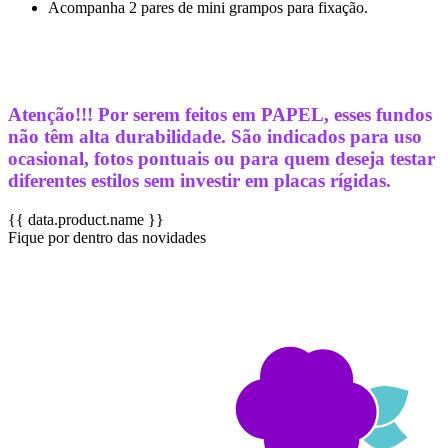
Acompanha 2 pares de mini grampos para fixação.
Atenção!!! Por serem feitos em PAPEL, esses fundos
não têm alta durabilidade. São indicados para uso
ocasional, fotos pontuais ou para quem deseja testar
diferentes estilos sem investir em placas rígidas.
{{ data.product.name }}
Fique por dentro das novidades