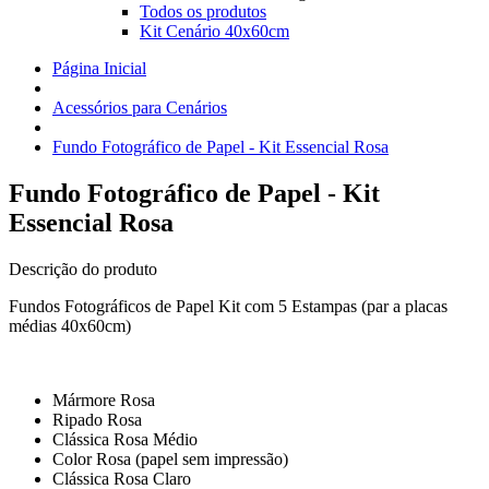
Todos os produtos
Kit Cenário 40x60cm
Página Inicial
Acessórios para Cenários
Fundo Fotográfico de Papel - Kit Essencial Rosa
Fundo Fotográfico de Papel - Kit
Essencial Rosa
Descrição do produto
Fundos Fotográficos de Papel Kit com 5 Estampas (par a placas
médias 40x60cm)
Mármore Rosa
Ripado Rosa
Clássica Rosa Médio
Color Rosa (papel sem impressão)
Clássica Rosa Claro