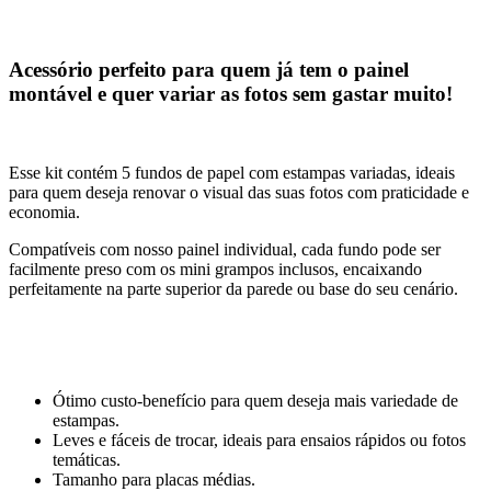
Acessório
perfeito para quem já tem o painel
montável e quer variar as fotos sem gastar muito!
Esse kit contém 5 fundos de papel com estampas variadas, ideais
para quem deseja renovar o visual das suas fotos com praticidade e
economia.
Compatíveis com nosso painel individual, cada fundo pode ser
facilmente preso com os mini grampos inclusos, encaixando
perfeitamente na parte superior da parede ou base do seu cenário.
Ótimo custo-benefício para quem deseja mais variedade de
estampas.
Leves e fáceis de trocar, ideais para ensaios rápidos ou fotos
temáticas.
Tamanho para placas médias.