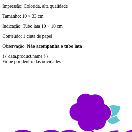
Impressão: Colorida, alta qualidade
Tamanho: 10 × 33 cm
Indicação: Tubo lata 10 × 10 cm
Conteúdo: 1 cinta de papel
Observação:
Não acompanha o tubo lata
{{ data.product.name }}
Fique por dentro das novidades