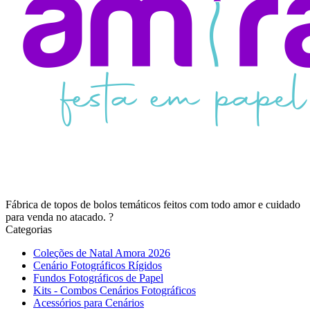
Fábrica de topos de bolos temáticos feitos com todo amor e cuidado
para venda no atacado. ?
Categorias
Coleções de Natal Amora 2026
Cenário Fotográficos Rígidos
Fundos Fotográficos de Papel
Kits - Combos Cenários Fotográficos
Acessórios para Cenários