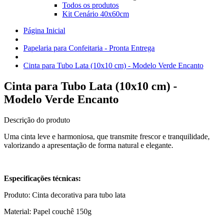
Todos os produtos
Kit Cenário 40x60cm
Página Inicial
Papelaria para Confeitaria - Pronta Entrega
Cinta para Tubo Lata (10x10 cm) - Modelo Verde Encanto
Cinta para Tubo Lata (10x10 cm) -
Modelo Verde Encanto
Descrição do produto
Uma cinta leve e harmoniosa, que transmite frescor e tranquilidade,
valorizando a apresentação de forma natural e elegante.
Especificações técnicas:
Produto: Cinta decorativa para tubo lata
Material: Papel couchê 150g